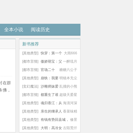
全本小说
阅读历史
新书推荐
[其他类型]
快穿：第一个
大雨666
任务给李云龙送枪
[都市言情]
傲娇萌宝：父
一醉琉月
王，娘亲有药
[都市言情]
官场二十
糖糖六公子
年：从副科干部起飞
[其他类型]
崩铁：我要
明镜本无尘
时在群
验牌，牌没问题
[玄幻魔法]
沙雕师妹爱
乱撞的小熊
杀佛，
发癫，另类整顿修仙圈
[都市言情]
都重生了谁
超级天爱星
 
还上交修仙界啊
[其他类型]
魂归香江：从
海清河深
裁缝铺到女首富
[其他类型]
亲生的继承人
香菜味精
哪里比得上亲自生的
[其他类型]
有钱有势回县城，
修景
开局睡了白月光
[其他类型]
大明：高冷女
古陌荒仟