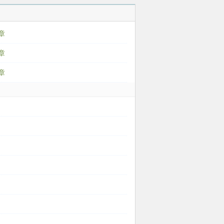
诸生？你竟提剑逼婚
章
章
章