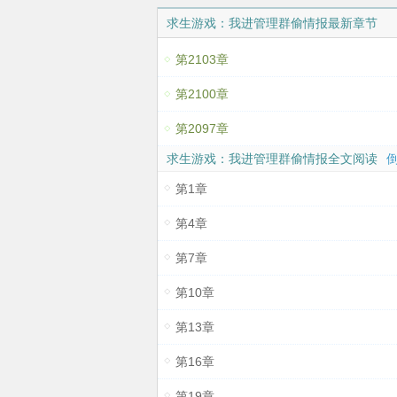
求生游戏：我进管理群偷情报最新章节
第2103章
第2100章
第2097章
求生游戏：我进管理群偷情报全文阅读
倒
第1章
第4章
第7章
第10章
第13章
第16章
第19章