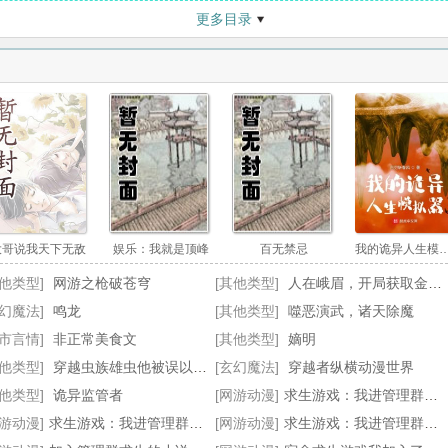
更多目录
第23章
第24章
第26章
第27章
第29章
第30章
第32章
第33章
第35章
第36章
第38章
第39章
大哥说我天下无敌
娱乐：我就是顶峰
百无禁忌
我的诡异人生
第41章
第42章
其他类型]
网游之枪破苍穹
[其他类型]
人在峨眉，开局获取金色词条
玄幻魔法]
鸣龙
第44章
[其他类型]
噬恶演武，诸天除魔
第45章
都市言情]
非正常美食文
[其他类型]
嫡明
第47章
第48章
其他类型]
穿越虫族雄虫他被误以为成虫神
[玄幻魔法]
穿越者纵横动漫世界
第50章
第51章
其他类型]
诡异监管者
[网游动漫]
求生游戏：我进管理群偷情报全本阅读
网游动漫]
求生游戏：我进管理群偷情报最新更新
[网游动漫]
求生游戏：我进管理群偷情报无错小说
第53章
第54章