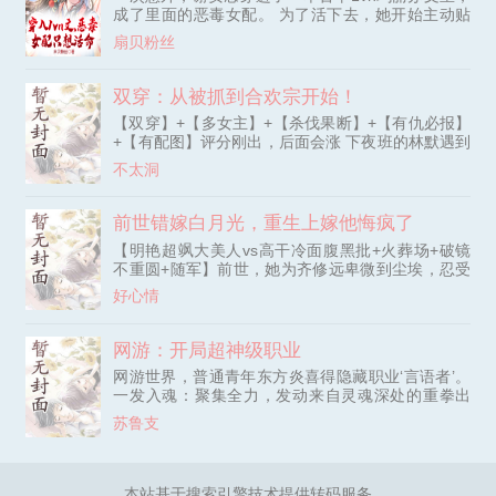
苦干了三年。 沛县百姓的日子越过越好，就当人人
成了里面的恶毒女配。 为了活下去，她开始主动贴
称颂这位宋大人时.
近男主，只为傍大腿。 本想借势苟到大结局，却没
扇贝粉丝
料到，真正的女主出场后，本该被女主吸引的男主们
却都缠上了她。 看着面前个个绝色的男主们，谢安
念吞了口口水，吓得连连后退，后腰却被一双大手紧
双穿：从被抓到合欢宗开始！
紧箍住。 看着渐渐围住她的男主们，她笑容僵硬，
【双穿】+【多女主】+【杀伐果断】+【有仇必报】
带着最后一丝侥幸心理: “哈哈，女主在那呢，你们是
+【有配图】评分刚出，后面会涨 下夜班的林默遇到
不是认错人了，我是恶毒女配。” 然而，回应她的，
喝醉的女友妈妈，好心将她带回家。 没想到醒酒后
是男主们争相吃醋的缠上她的身体。 身上传来炽热
不太洞
竟反咬一口，还被情敌打断四肢沉海。 濒死之际激
的温度。 谢安念这才意识到不对劲，却早已为时已
活万界成就系统，获得往返两界的能力。 第一站合
晚。 * 高冷阴郁的大哥:阿念，你不是说过最喜欢大
欢宗。阿姨不知道我这十八……
前世错嫁白月光，重生上嫁他悔疯了
哥了吗？乖乖待在府里，大哥会保护你一辈子。 自
卑敏感的忠犬:小姐，我只有你了，八年前你抛弃了
【明艳超飒大美人vs高干冷面腹黑批+火葬场+破镜
我，这一次不要再丢下我了好吗…… 清冷疏离的未
不重圆+随军】前世，她为齐修远卑微到尘埃，忍受
来权臣:是你先招惹我的，不要妄想着逃离我，否则
数十年冷暴力，他却任由白月光对她踩踏羞辱，最终
好心情
我也不知道会做出什么。 怪物太子:阿念，成为我皇
换来一份离婚协议和一句“你怎么还不去死”。她惨死
后吧，这天下的一切我都可以给你，我会为你打造世
风雪夜，无人收尸。再睁眼，她重回十八岁，回到地
上最华美的黄金笼。 慵懒残暴的暗门少主红着眼，
下情曝光前。齐修远含情脉脉地对她说：“小秋，这
网游：开局超神级职业
咬牙切齿:呵，我的好亡妻，原来你没死啊……
辈子我只要你。”宁西秋当场拒绝：“哥，好男人不能
网游世界，普通青年东方炎喜得隐藏职业‘言语者’。
在一棵树上吊死。”她转身相亲前世救命恩人——冷
一发入魂：聚集全力，发动来自灵魂深处的重拳出
面军官陆云舟。看着陆云舟，
击！造成500%伤害！ 十步一杀：十秒内，对方必定
苏鲁支
死亡！ 百折不挠：100秒内，金身无敌！ 百万雄
师：召唤‘雄狮军团’，数量...百万！ ...... 汉字成语的
精髓，折服众多玩家！ 外国玩家纷纷拜倒在博大精
深的成语中！
本站基于搜索引擎技术提供转码服务