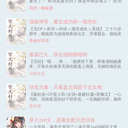
重生了！ 坏消息重生到了满遗学阀讲座上！ 好消
息，学阀讲座终于讲完了，轮到我发言了！ 坏消
我有一颗板栗
息，有人不断地阻止我发言！ 好消息我马上研究生
要毕业了，好消息自媒体已经出来了，好消息马上抖
音也出来了，好消息我科普的历史知识让更多人知道
顶级博导，重生成为研一规培生
了。 坏消息，有人通过关系打压我，好消息，全体
【无CP＋医学＋科研＋规培成长＋系统】 三十六岁
网民站我这里，好消息，那些满遗全都被我批倒了，
那年，顾临因为连续熬夜改论文、开课题会、做临床
从此我成为他们最严厉的严父！
数据，最终猝死在电脑前。 作为国内最年轻的医学
青椒炒笨蛋
博导之一，他在《Nature》《Cell》等顶刊发表十余
篇SCI，是无数医学生眼里的“天才医生”。 可没人知
道，比起那些荣誉，他更怀念的，其实是最开始待在
蓄谋已久，薛总他明撩暗哄
临床一线的时候。 …… 再次睁眼时。 耳边是刺耳的
【完结】“嗯……疼……”她紧咬下唇，疼痛感朝她袭
监护仪警报。 “患者血氧掉了！” “快叫上级医生！” “
来，汗珠从他俊美无涛的脸庞上滴落，见她吃痛的反
应，他不由一惊，疼惜的表情瞬间被冷漠所代
小妖火火
替。“唔……好疼，不要了，不要了！”他邪佞一笑，
俯身擒住她甜美的唇，“游戏已经开始了，就不可能
随便结束！”她到底有什么魔力，能够让他重新将她
扶贫大秦：天幕盘点我是千古女相
夺回身边？一夜，他在她耳边呵着热气，霸道却又不
【秦始皇+CP是人民+女强+基建狂魔+群像文】 一心
失宠溺：“许莓，你这辈子只可能是我薛岑的女人！”
为民、深耕基层的好干部宋也，一生鞠躬尽瘁，最终
因胃癌离世。 死后，她绑定了“救世安民”系统。 系
思不诗
统告知：只要完成指定任务，积累万千功德，就能超
脱凡俗、登临神位。 然后，宋也开局就被丢到了一
个鸟不拉屎的地方——沛县。 基层扶贫吗？这她熟
穿入1vn文，恶毒女配只想活命
啊！ * 就这样，宋也女扮男装，以新县令的身份埋头
一次意外，谢安念穿进了一本古早1vn玛丽苏文里，