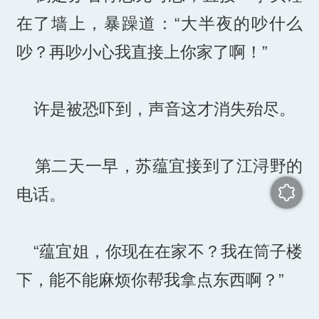
在了墙上，暴躁道：“大半夜的吵什么
吵？再吵小心我直接上你家了啊！”
许是被恐吓到，声音这才消失殆尽。
第二天一早，苏蕴宜接到了江浔野的
电话。
“蕴宜姐，你现在在家不？我在筒子楼
下，能不能麻烦你帮我拿点东西啊？”