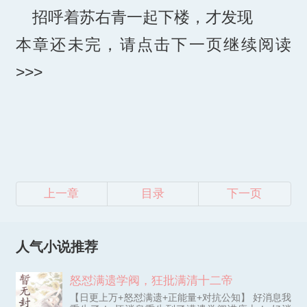
招呼着苏右青一起下楼，才发现
本章还未完，请点击下一页继续阅读
>>>
上一章
目录
下一页
人气小说推荐
怒怼满遗学阀，狂批满清十二帝
【日更上万+怒怼满遗+正能量+对抗公知】 好消息我