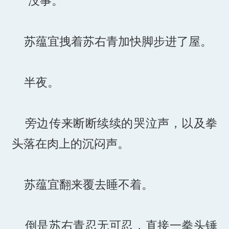
“没事。”
苏蕴宜拽着苏右青加快脚步进了屋。
半夜。
旁边传来断断续续的哭泣声，以及拳
头落在肉上的沉闷声。
苏蕴宜翻来覆去睡不着。
倒是苏右青忍无可忍，直接一拳头锤