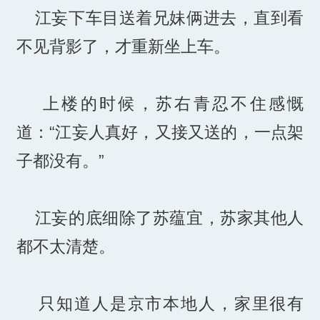
江妄下车目送着兄妹俩进去，直到看
不见背影了，才重新坐上车。
上楼的时候，苏右青忍不住感慨
道：“江妄人真好，又接又送的，一点架
子都没有。”
江妄的底细除了苏蕴宜，苏家其他人
都不太清楚。
只知道人是京市本地人，家里很有