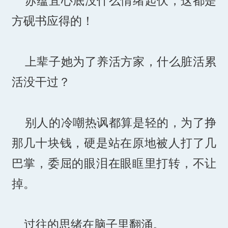
苏蕴宜心底没什么情绪起伏，这都是
方砚书应得的！
上辈子她为了养活方家，什么脏活累
活没干过？
别人的冷嘲热讽都算是轻的，为了挣
那几十块钱，硬是站在原地被人打了几
巴掌，委屈的眼泪在眼眶里打转，不让
掉。
过往的思绪在脑子里翻涌。