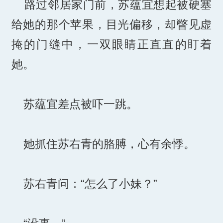
路过邻居家门前，苏蕴宜想起被硬塞
给她的那个苹果，目光偏移，却瞥见虚
掩的门缝中，一双眼睛正直直的盯着
她。
苏蕴宜差点被吓一跳。
她抓住苏右青的胳膊，心有余悸。
苏右青问：“怎么了小妹？”