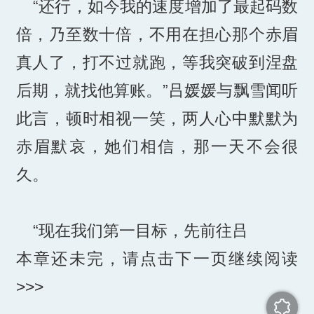
“还行，如今我的速度增加了最起码数
倍，乃至数十倍，不用在担心那个赤眉
真人了，打不过就跑，等我突破到涅盘
后期，就找他算账。”吕媛媛与飘雪闻听
此言，顿时相视一笑，两人心中默默为
赤眉默哀，她们相信，那一天不会很
久。
“现在我们第一目标，先前往吕
本章还未完，请点击下一页继续阅读
>>>