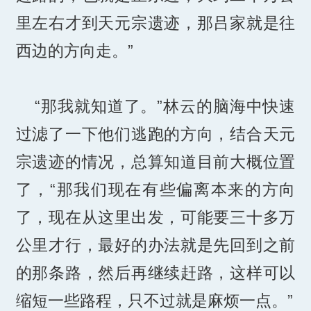
里左右才到天元宗遗迹，那吕家就是往
西边的方向走。”
“那我就知道了。”林云的脑海中快速
过滤了一下他们逃跑的方向，结合天元
宗遗迹的情况，总算知道目前大概位置
了，“那我们现在有些偏离本来的方向
了，现在从这里出发，可能要三十多万
公里才行，最好的办法就是先回到之前
的那条路，然后再继续赶路，这样可以
缩短一些路程，只不过就是麻烦一点。”