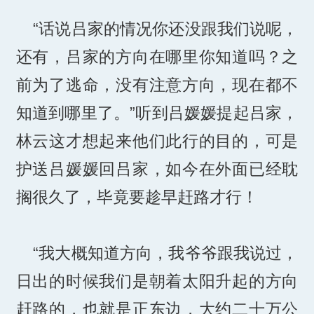
“话说吕家的情况你还没跟我们说呢，
还有，吕家的方向在哪里你知道吗？之
前为了逃命，没有注意方向，现在都不
知道到哪里了。”听到吕媛媛提起吕家，
林云这才想起来他们此行的目的，可是
护送吕媛媛回吕家，如今在外面已经耽
搁很久了，毕竟要趁早赶路才行！
“我大概知道方向，我爷爷跟我说过，
日出的时候我们是朝着太阳升起的方向
赶路的，也就是正东边，大约二十万公