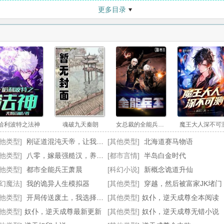
更多目录
第二十三章 裂隙暗道
第二十
第二十六章 夜围枯林血战
第二十
第二十九章 旧伤未愈北风紧
第三十
第三十二章 骨池沉骨
第三十
第三十五章 溪边夜话
第三十
第三十八章 车战
第三十
哈利波特之法神
魂破九天秦朗
女总裁的全能兵王萧晨
魔王大人深不可
第四十一章 焚谷
第四十
其他类型]
刚证道混沌天帝，让我身化禁区？
[其他类型]
北海道赛马物语
其他类型]
八零，嫁最强糙汉，养最卷崽崽
第四十四章 御剑诡城
[都市言情]
半岛白金时代
第四十
其他类型]
都市全能兵王萧晨
[科幻小说]
新概念诡道升仙
第四十七章 荒野猎杀
第四十
玄幻魔法]
我的诡异人生模拟器
[其他类型]
穿越，然后被富家JK堵门
第五十章 阁主已死
第五十
其他类型]
开局传送废土，我选择上交国家
[其他类型]
奴仆，逆天成尊全本阅读
其他类型]
奴仆，逆天成尊最新更新
[其他类型]
奴仆，逆天成尊无错小说
第五十三章 八刀
第五十