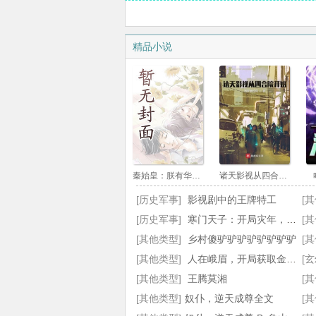
第二十二章 石门之内
精品小说
第二十五章 青梅竹马
第二十八章 炼骨初成向北行
第三十一章 骨库铁门之后
第三十四章 池底裂隙
第三十七章 旧道弃路孤行
秦始皇：朕有华夏全明星阵容
诸天影视从四合院开始
第四十章 北界碑
[历史军事]
影视剧中的王牌特工
[
[历史军事]
第四十三章 御剑城
寒门天子：开局灾年，我带着全村造反
[
[其他类型]
乡村傻驴驴驴驴驴驴驴驴
[
第四十六章 血洗御剑城
[其他类型]
人在峨眉，开局获取金色词条
[
第四十九章 万人坑
[其他类型]
王腾莫湘
[
[其他类型]
奴仆，逆天成尊全文
[
第五十二章 旧人