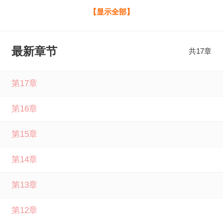
的好友一起来笔下文学免费阅读。
【显示全部】
最新章节
共17章
第17章
第16章
第15章
第14章
第13章
第12章