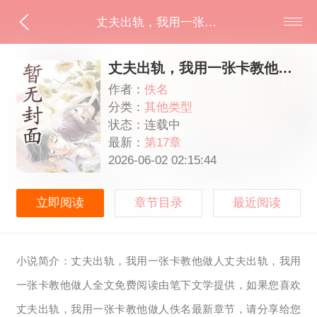
丈夫出轨，我用一张卡教他做人
丈夫出轨，我用一张卡教他做人
作者：
佚名
分类：
其他类型
状态：连载中
最新：
第17章
2026-06-02 02:15:44
立即阅读
章节目录
最近阅读
小说简介：丈夫出轨，我用一张卡教他做人丈夫出轨，我用
一张卡教他做人全文免费阅读由笔下文学提供，如果您喜欢
丈夫出轨，我用一张卡教他做人佚名最新章节，请分享给您