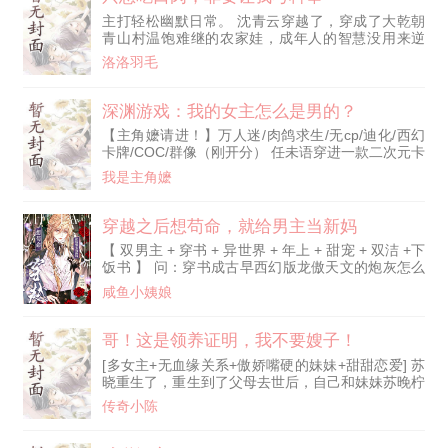
就出现了： 杨齐家的引路人，苏醒的师父，白泽的
主打轻松幽默日常。 沈青云穿越了，穿成了大乾朝
永久固排，昊天的大姐头，老飞宇的78冤家…… 三
青山村温饱难继的农家娃，成年人的智慧没用来逆
角洲第一锦鲤，非洲之心人柱力，
袭，全花在琢磨“怎么吃上肉”上。忽悠堂哥、套路邻
洛洛羽毛
娃，挨揍的是旁人，解馋的是自己。 爷爷提议送孙
读书，奶奶慧（昧）眼（着）识（良）珠
（心）：“狗娃心眼子多，让他去。”
深渊游戏：我的女主怎么是男的？
【主角嬷请进！】万人迷/肉鸽求生/无cp/迪化/西幻
卡牌/COC/群像（刚开分） 任未语穿进一款二次元卡
牌游戏。在游戏里世界已经毁灭，旧日的神明成为玩
我是主角嬷
家的战棋，帮助众多玩家在全是怪物的世界里艰难求
生。 他抽出的第一张卡是面冷心热的神秘冷艳御
姐，第三张是傲娇炸毛的铁血军官萝莉，第五张是慷
穿越之后想苟命，就给男主当新妈
慨温柔的妈妈型大姐姐……这种开局，应该很难认为
【 双男主 + 穿书 + 异世界 + 年上 + 甜宠 + 双洁 +下
自己不是嘎啦给木的男主。 直到朝夕相处后任未语
饭书 】 问：穿书成古早西幻版龙傲天文的炮灰怎么
才发现…… 她们怎么有
办？ 答：做男主新妈。 裴越宁，全系废柴，战力为
咸鱼小姨娘
零，但他会做饭。 罗仞，帝国战神，SSS级强者，
但他没老婆。 刚穿书的裴越宁，秉承着老实人不惹
事但也怕事的原则，为了狗命，连夜制定了一个完美
哥！这是领养证明，我不要嫂子！
计划：远离主角团，苟到天荒地老。 结果第二天在
[多女主+无血缘关系+傲娇嘴硬的妹妹+甜甜恋爱] 苏
宴会上看到了原书男主的养父罗仞。 他当场改主
晓重生了，重生到了父母去世后，自己和妹妹苏晚柠
意：对
被过继给不同亲戚的那天。 前世，他们两兄妹就这
传奇小陈
么被拆开，从此再没联系。 再见时，苏晚柠变成了
一个小盒子。 因为抑郁，她在18岁的时候自杀