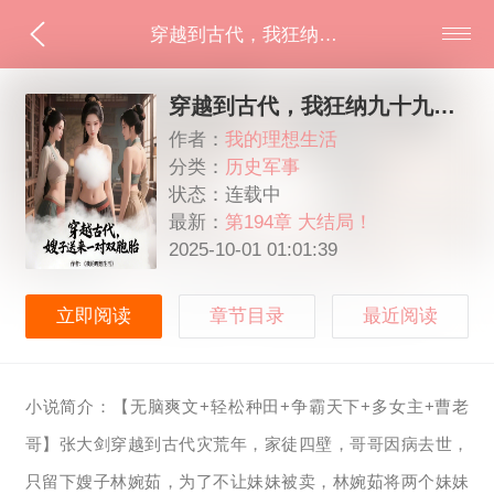
穿越到古代，我狂纳九十九房小妾
穿越到古代，我狂纳九十九房小妾
作者：
我的理想生活
分类：
历史军事
状态：连载中
最新：
第194章 大结局！
2025-10-01 01:01:39
立即阅读
章节目录
最近阅读
小说简介：【无脑爽文+轻松种田+争霸天下+多女主+曹老
哥】张大剑穿越到古代灾荒年，家徒四壁，哥哥因病去世，
只留下嫂子林婉茹，为了不让妹妹被卖，林婉茹将两个妹妹